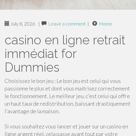
July 8, 2026
|
Leave a comment
|
Home
casino en ligne retrait
immédiat for
Dummies
Choisissez le bon jeu : Le bon jeu est celui qui vous
passionne le plus et dont vous maitrisez correctement
le fonctionnement. Le meilleur jeu, c'est celui qui offre
un haut taux de redistribution, baissant drastiquement
l'avantage de la maison.
Si vous souhaitez vous lancer et jouer sur un casino en
ligne argent réel, cela passe avant tout par votre