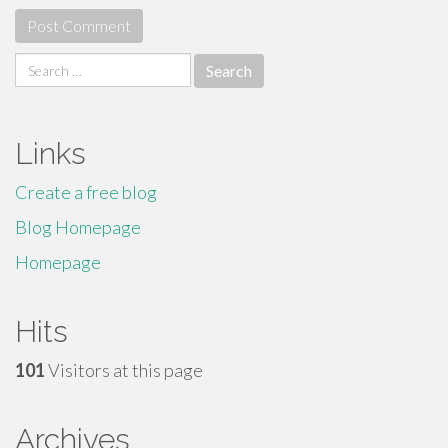
Search
for:
Links
Create a free blog
Blog Homepage
Homepage
Hits
101
Visitors at this page
Archives