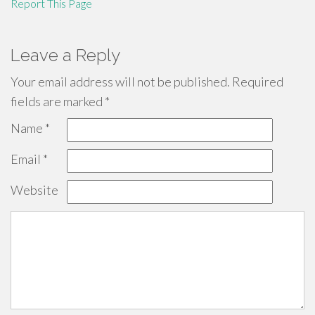
Report This Page
Leave a Reply
Your email address will not be published.
Required
fields are marked
*
Name
*
Email
*
Website