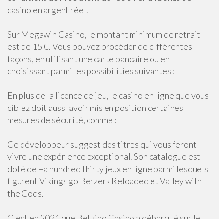
casino en argent réel.
Sur Megawin Casino, le montant minimum de retrait
est de 15 €. Vous pouvez procéder de différentes
façons, en utilisant une carte bancaire ou en
choisissant parmi les possibilities suivantes :
En plus de la licence de jeu, le casino en ligne que vous
ciblez doit aussi avoir mis en position certaines
mesures de sécurité, comme :
Ce développeur suggest des titres qui vous feront
vivre une expérience exceptional. Son catalogue est
doté de +a hundred thirty jeux en ligne parmi lesquels
figurent Vikings go Berzerk Reloaded et Valley with
the Gods.
C'est en 2021 que Betzino Casino a débarqué sur le